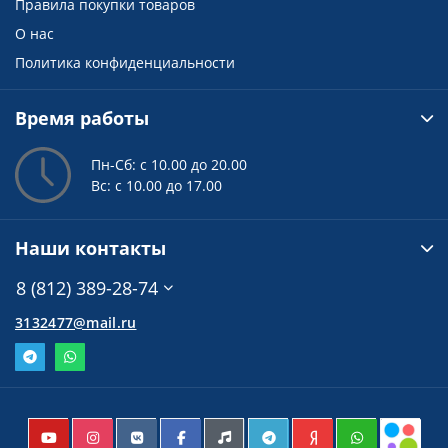
Правила покупки товаров
О нас
Политика конфиденциальности
Время работы
Пн-Сб: с 10.00 до 20.00
Вс: с 10.00 до 17.00
Наши контакты
8 (812) 389-28-74
3132477@mail.ru