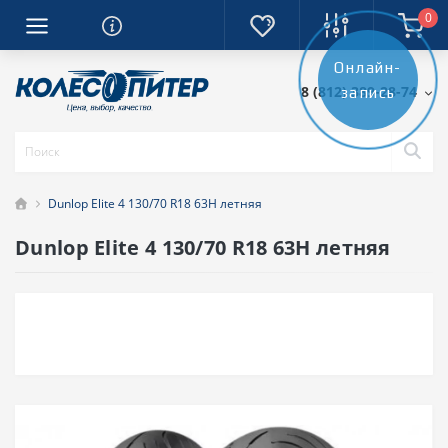
0
Онлайн-
8 (812) 389-28-74
запись
Dunlop Elite 4 130/70 R18 63H летняя
Dunlop Elite 4 130/70 R18 63H летняя