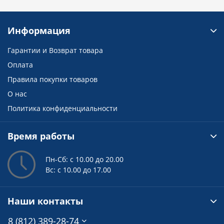
Информация
Гарантии и Возврат товара
Оплата
Правила покупки товаров
О нас
Политика конфиденциальности
Время работы
Пн-Сб: с 10.00 до 20.00
Вс: с 10.00 до 17.00
Наши контакты
8 (812) 389-28-74