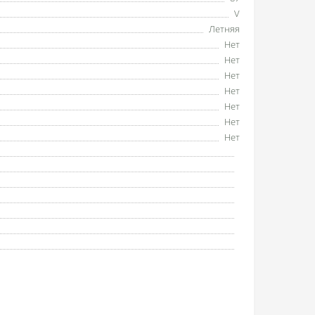
V
Летняя
Нет
Нет
Нет
Нет
Нет
Нет
Нет