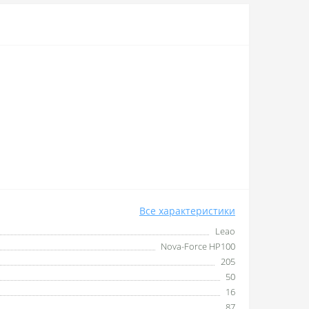
Все характеристики
Leao
Nova-Force HP100
205
50
16
87