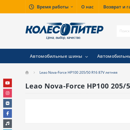
Время работы
О нас
Возврат и 
Автомобильные шины
Автомобильн
Leao Nova-Force HP100 205/50 R16 87V летняя
Leao Nova-Force HP100 205/5