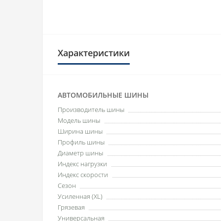
Характеристики
АВТОМОБИЛЬНЫЕ ШИНЫ
Производитель шины
Модель шины
Ширина шины
Профиль шины
Диаметр шины
Индекс нагрузки
Индекс скорости
Сезон
Усиленная (XL)
Грязевая
Универсальная