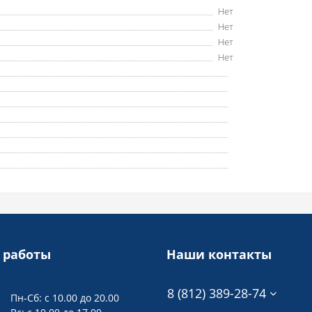
Нет
Нет
Нет
Нет
 работы
Наши контакты
8 (812) 389-28-74
Пн-Сб: с 10.00 до 20.00