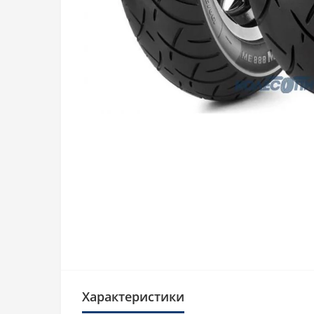
Характеристики