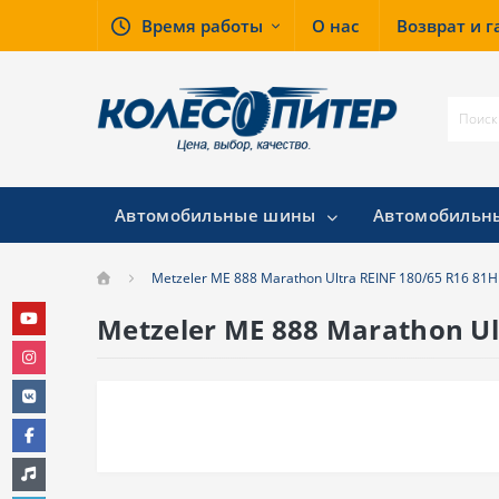
Время работы
О нас
Возврат и 
Автомобильные шины
Автомобильн
Metzeler ME 888 Marathon Ultra REINF 180/65 R16 81
Metzeler ME 888 Marathon Ul