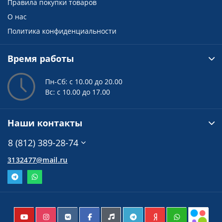
Правила покупки товаров
О нас
Политика конфиденциальности
Время работы
Пн-Сб: с 10.00 до 20.00
Вс: с 10.00 до 17.00
Наши контакты
8 (812) 389-28-74
3132477@mail.ru