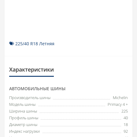
225/40 R18 Летняя
Характеристики
АВТОМОБИЛЬНЫЕ ШИНЫ
Производитель шины
Michelin
Модель шины
Primacy 4 +
Ширина шины
225
Профиль шины
40
Диаметр шины
18
Индекс нагрузки
92