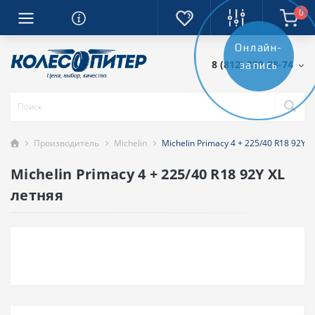
0
Онлайн-
8 (812) 389-28-74
запись
Производитель
Michelin
Michelin Primacy 4 + 225/40 R18 92Y 
Michelin Primacy 4 + 225/40 R18 92Y XL
летняя