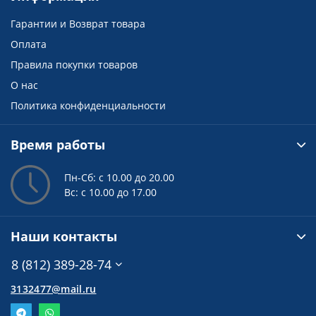
Гарантии и Возврат товара
Оплата
Правила покупки товаров
О нас
Политика конфиденциальности
Время работы
Пн-Сб: с 10.00 до 20.00
Вс: с 10.00 до 17.00
Наши контакты
8 (812) 389-28-74
3132477@mail.ru