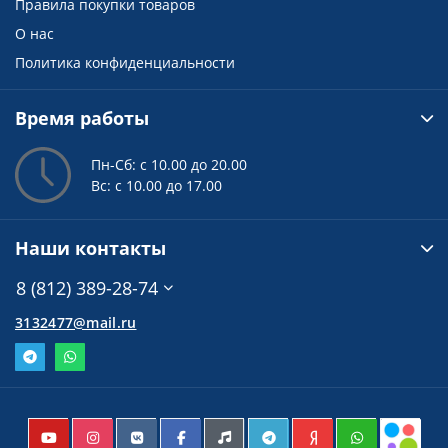
Правила покупки товаров
О нас
Политика конфиденциальности
Время работы
Пн-Сб: с 10.00 до 20.00
Вс: с 10.00 до 17.00
Наши контакты
8 (812) 389-28-74
3132477@mail.ru