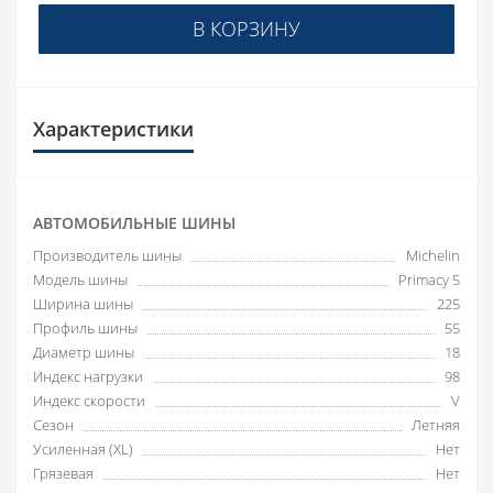
В КОРЗИНУ
Характеристики
АВТОМОБИЛЬНЫЕ ШИНЫ
Производитель шины
Michelin
Модель шины
Primacy 5
Ширина шины
225
Профиль шины
55
Диаметр шины
18
Индекс нагрузки
98
Индекс скорости
V
Сезон
Летняя
Усиленная (XL)
Нет
Грязевая
Нет