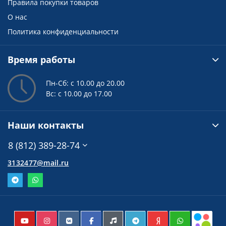
Правила покупки товаров
О нас
Политика конфиденциальности
Время работы
Пн-Сб: с 10.00 до 20.00
Вс: с 10.00 до 17.00
Наши контакты
8 (812) 389-28-74
3132477@mail.ru