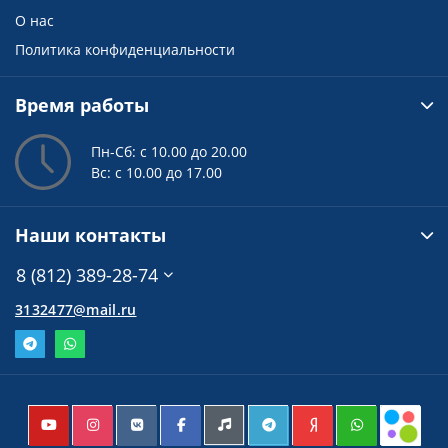
О нас
Политика конфиденциальности
Время работы
Пн-Сб: с 10.00 до 20.00
Вс: с 10.00 до 17.00
Наши контакты
8 (812) 389-28-74
3132477@mail.ru