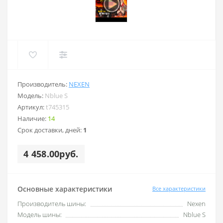
Производитель:
NEXEN
Модель:
Nblue S
Артикул:
t745315
Наличие:
14
Срок доставки, дней:
1
4 458.00руб.
Основные характеристики
Все характеристики
Производитель шины:
Nexen
Модель шины:
Nblue S