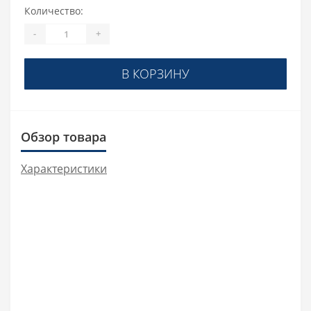
Количество:
-
+
В КОРЗИНУ
Обзор товара
Характеристики