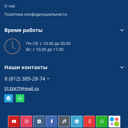
О нас
Политика конфиденциальности
Время работы
Пн-Сб: с 10.00 до 20.00
Вс: с 10.00 до 17.00
Наши контакты
8 (812) 389-28-74
3132477@mail.ru