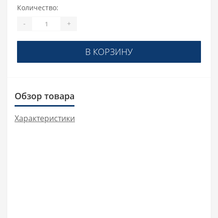
Количество:
-
+
В КОРЗИНУ
Обзор товара
Характеристики