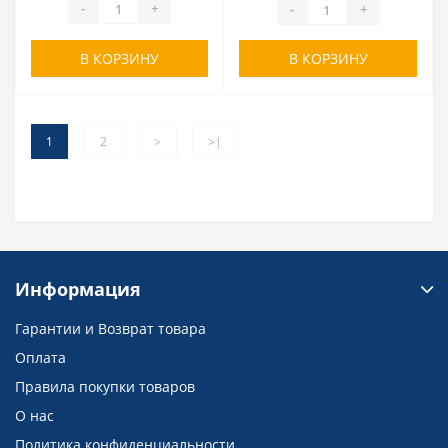
-
+
-
+
В КОРЗИНУ
В КОРЗИНУ
1
2
>
>|
Информация
Гарантии и Возврат товара
Оплата
Правила покупки товаров
О нас
Политика конфиденциальности