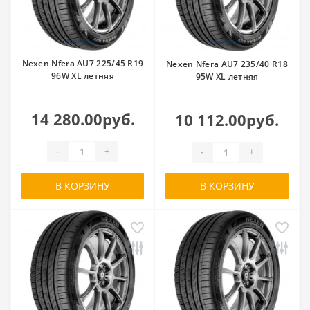
Nexen Nfera AU7 225/45 R19
Nexen Nfera AU7 235/40 R18
96W XL летняя
95W XL летняя
14 280.00руб.
10 112.00руб.
-
+
-
+
В КОРЗИНУ
В КОРЗИНУ