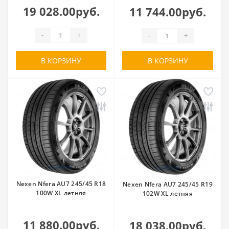
19 028.00руб.
11 744.00руб.
-
+
-
+
В КОРЗИНУ
В КОРЗИНУ
Nexen Nfera AU7 245/45 R18
Nexen Nfera AU7 245/45 R19
100W XL летняя
102W XL летняя
11 880.00руб.
18 038.00руб.