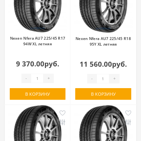
Nexen Nfera AU7 225/45 R17
Nexen Nfera AU7 225/45 R18
94W XL летняя
95Y XL летняя
9 370.00руб.
11 560.00руб.
-
+
-
+
В КОРЗИНУ
В КОРЗИНУ