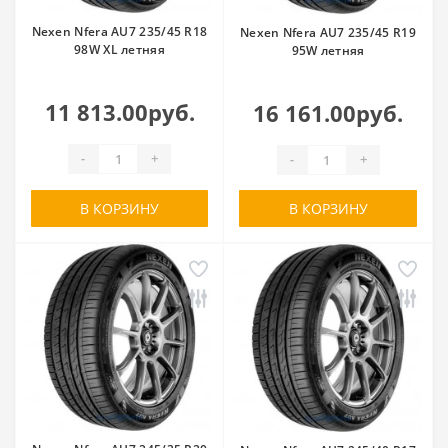
Nexen Nfera AU7 235/45 R18
Nexen Nfera AU7 235/45 R19
98W XL летняя
95W летняя
11 813.00руб.
16 161.00руб.
-
+
-
+
В КОРЗИНУ
В КОРЗИНУ