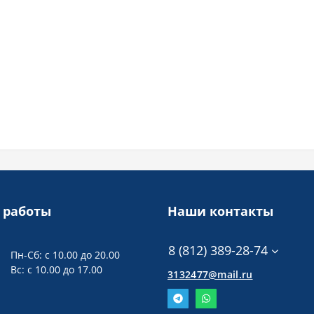
 работы
Наши контакты
8 (812) 389-28-74
Пн-Сб: с 10.00 до 20.00
Вс: с 10.00 до 17.00
3132477@mail.ru