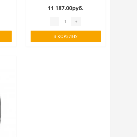
11 187.00руб.
-
+
В КОРЗИНУ