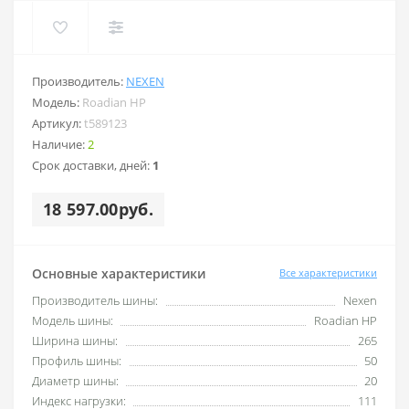
Производитель:
NEXEN
Модель:
Roadian HP
Артикул:
t589123
Наличие:
2
Срок доставки, дней:
1
18 597.00руб.
Основные характеристики
Все характеристики
Производитель шины:
Nexen
Модель шины:
Roadian HP
Ширина шины:
265
Профиль шины:
50
Диаметр шины:
20
Индекс нагрузки:
111