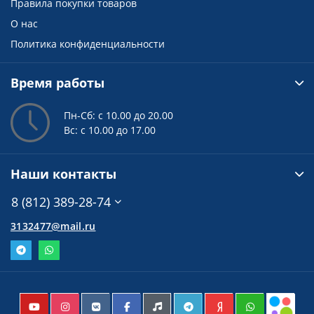
Правила покупки товаров
О нас
Политика конфиденциальности
Время работы
Пн-Сб: с 10.00 до 20.00
Вс: с 10.00 до 17.00
Наши контакты
8 (812) 389-28-74
3132477@mail.ru