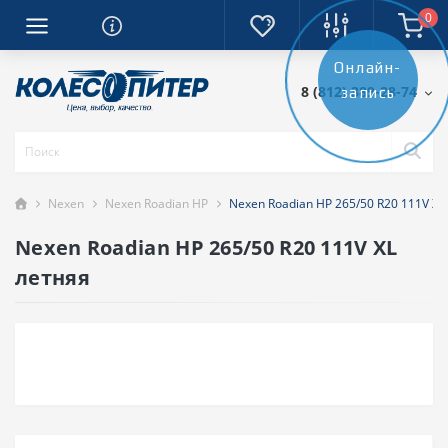
0
Онлайн-
8 (812) 389-28-74
запись
Nexen
Nexen Roadian HP
Nexen Roadian HP 265/50 R20 111V XL
Nexen Roadian HP 265/50 R20 111V XL
летняя