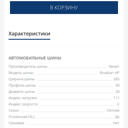
В КОРЗИНУ
Характеристики
АВТОМОБИЛЬНЫЕ ШИНЫ
Производитель шины
Nexen
Модель шины
Roadian HP
Ширина шины
265
Профиль шины
50
Диаметр шины
20
Индекс нагрузки
111
Индекс скорости
V
Сезон
Летняя
Усиленная (XL)
Да
Грязевая
Нет