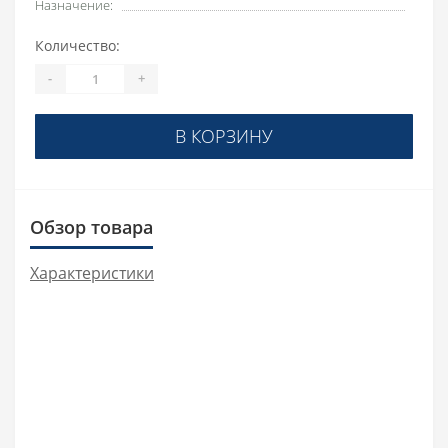
Назначение:
Количество:
-
+
В КОРЗИНУ
Обзор товара
Характеристики