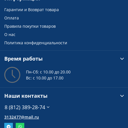
Гарантии и Возврат товара
Оплата
Правила покупки товаров
О нас
Политика конфиденциальности
Время работы
Пн-Сб: с 10.00 до 20.00
Вс: с 10.00 до 17.00
Наши контакты
8 (812) 389-28-74
3132477@mail.ru