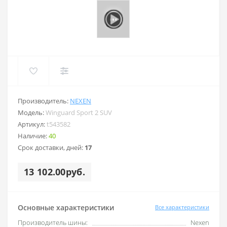
Производитель:
NEXEN
Модель:
Winguard Sport 2 SUV
Артикул:
t543582
Наличие:
40
Срок доставки, дней:
17
13 102.00руб.
Основные характеристики
Все характеристики
Производитель шины:
Nexen