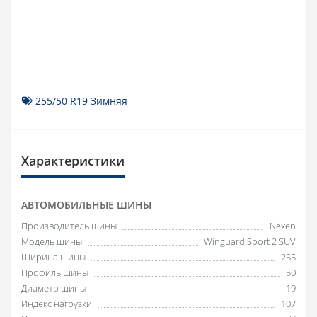
255/50 R19 Зимняя
Характеристики
АВТОМОБИЛЬНЫЕ ШИНЫ
Производитель шины
Nexen
Модель шины
Winguard Sport 2 SUV
Ширина шины
255
Профиль шины
50
Диаметр шины
19
Индекс нагрузки
107