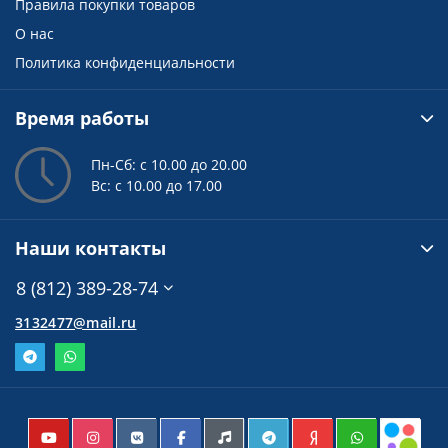
Правила покупки товаров
О нас
Политика конфиденциальности
Время работы
Пн-Сб: с 10.00 до 20.00
Вс: с 10.00 до 17.00
Наши контакты
8 (812) 389-28-74
3132477@mail.ru