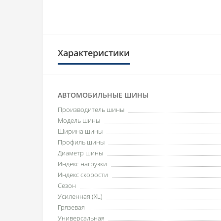
Характеристики
АВТОМОБИЛЬНЫЕ ШИНЫ
Производитель шины
Модель шины
Ширина шины
Профиль шины
Диаметр шины
Индекс нагрузки
Индекс скорости
Сезон
Усиленная (XL)
Грязевая
Универсальная