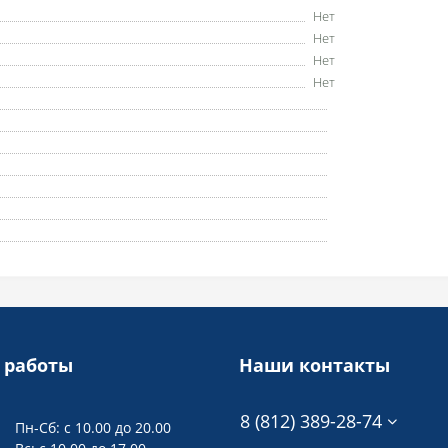
Нет
Нет
Нет
Нет
 работы
Наши контакты
8 (812) 389-28-74
Пн-Сб: с 10.00 до 20.00