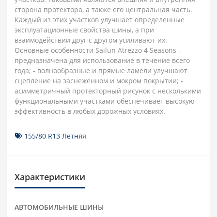
сторона протектора, а также его центральная часть.
Каждый из этих участков улучшает определенные
эксплуатационные свойства шины, а при
взаимодействии друг с другом усиливают их.
Основные особенности Sailun Atrezzo 4 Seasons -
предназначена для использование в течение всего
года; - волнообразные и прямые ламели улучшают
сцепление на заснеженном и мокром покрытии; -
асимметричный протекторный рисунок с несколькими
функциональными участками обеспечивает высокую
эффективность в любых дорожных условиях.
155/80 R13 Летняя
Характеристики
АВТОМОБИЛЬНЫЕ ШИНЫ