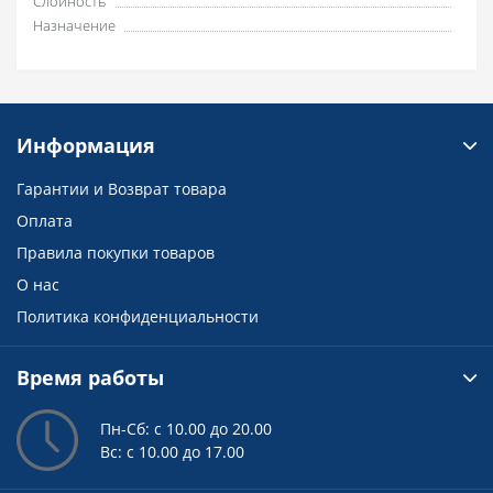
Слойность
Назначение
Информация
Гарантии и Возврат товара
Оплата
Правила покупки товаров
О нас
Политика конфиденциальности
Время работы
Пн-Сб: с 10.00 до 20.00
Вс: с 10.00 до 17.00