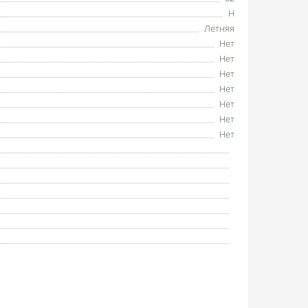
H
Летняя
Нет
Нет
Нет
Нет
Нет
Нет
Нет