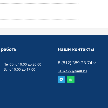
 работы
Наши контакты
8 (812) 389-28-74
Пн-Сб: с 10.00 до 20.00
Вс: с 10.00 до 17.00
3132477@mail.ru