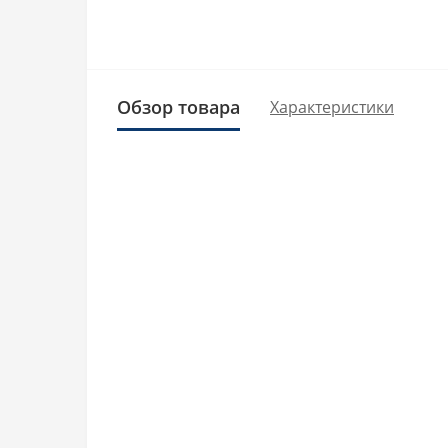
Обзор товара
Характеристики