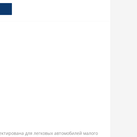
оектирована для легковых автомобилей малого