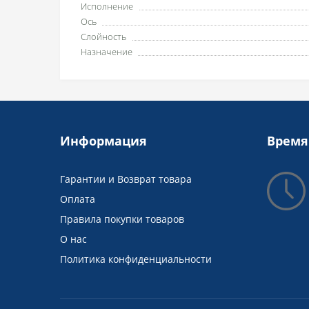
Исполнение
Ось
Слойность
Назначение
Информация
Время
Гарантии и Возврат товара
Оплата
Правила покупки товаров
О нас
Политика конфиденциальности