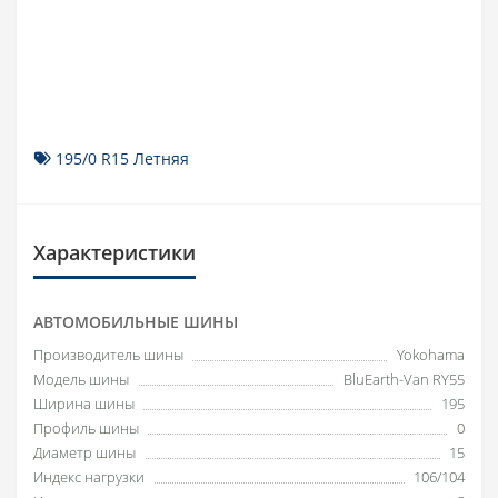
195/0 R15 Летняя
Характеристики
АВТОМОБИЛЬНЫЕ ШИНЫ
Производитель шины
Yokohama
Модель шины
BluEarth-Van RY55
Ширина шины
195
Профиль шины
0
Диаметр шины
15
Индекс нагрузки
106/104