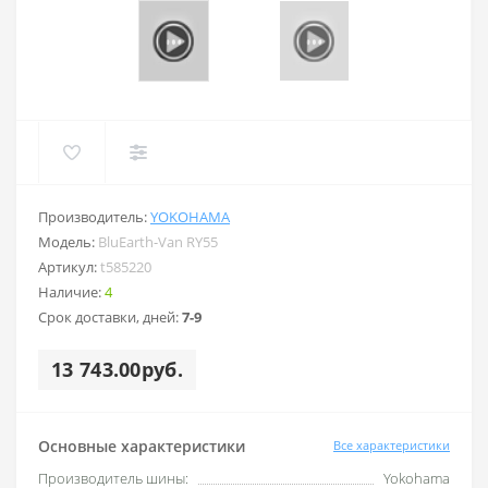
Производитель:
YOKOHAMA
Модель:
BluEarth-Van RY55
Артикул:
t585220
Наличие:
4
Срок доставки, дней:
7-9
13 743.00руб.
Основные характеристики
Все характеристики
Производитель шины:
Yokohama