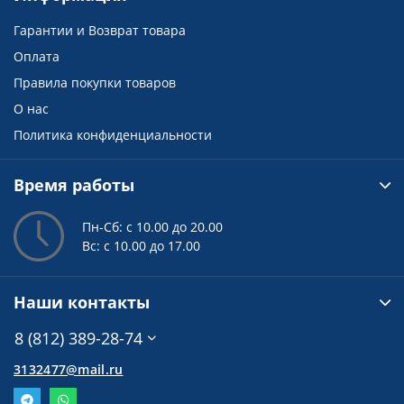
Гарантии и Возврат товара
Оплата
Правила покупки товаров
О нас
Политика конфиденциальности
Время работы
Пн-Сб: с 10.00 до 20.00
Вс: с 10.00 до 17.00
Наши контакты
8 (812) 389-28-74
3132477@mail.ru