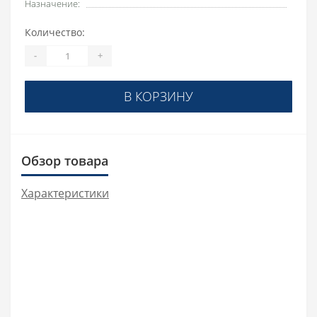
Назначение:
Количество:
-
+
В КОРЗИНУ
Обзор товара
Характеристики