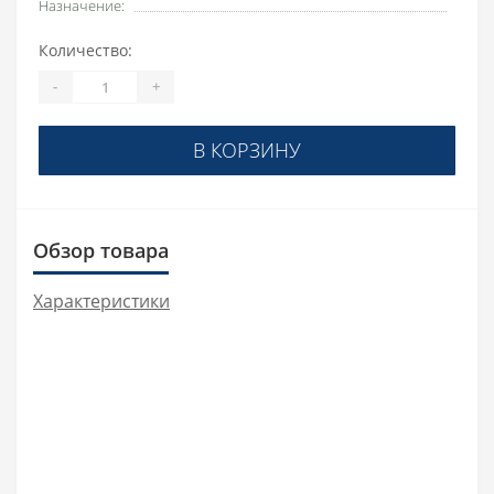
Назначение:
Количество:
-
+
В КОРЗИНУ
Обзор товара
Характеристики