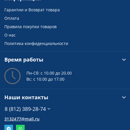
Гарантии и Возврат товара
Оплата
Правила покупки товаров
О нас
Политика конфиденциальности
Время работы
Пн-Сб: с 10.00 до 20.00
Вс: с 10.00 до 17.00
Наши контакты
8 (812) 389-28-74
3132477@mail.ru