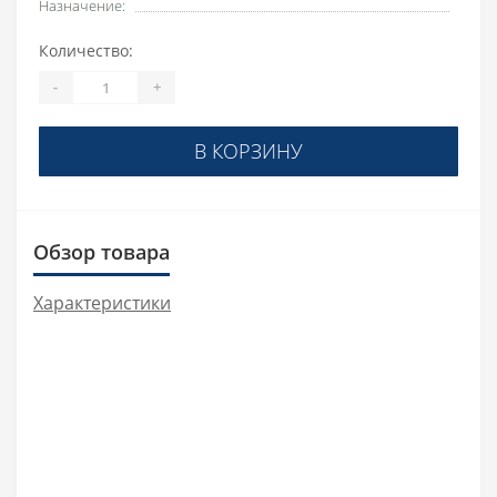
Назначение:
Количество:
-
+
В КОРЗИНУ
Обзор товара
Характеристики