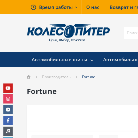
Время работы
О нас
Возврат и 
Автомобильные шины
Автомобильн
Производитель
Fortune
Fortune