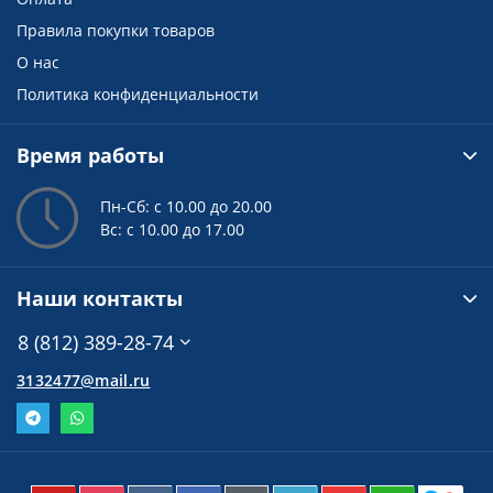
Правила покупки товаров
О нас
Политика конфиденциальности
Время работы
Пн-Сб: с 10.00 до 20.00
Вс: с 10.00 до 17.00
Наши контакты
8 (812) 389-28-74
3132477@mail.ru