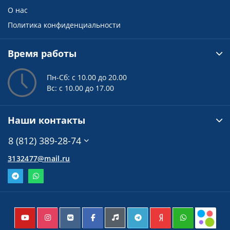
О нас
Политика конфиденциальности
Время работы
Пн-Сб: с 10.00 до 20.00
Вс: с 10.00 до 17.00
Наши контакты
8 (812) 389-28-74
3132477@mail.ru