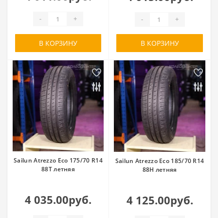
-
+
-
+
В КОРЗИНУ
В КОРЗИНУ
Sailun Atrezzo Eco 175/70 R14
Sailun Atrezzo Eco 185/70 R14
88T летняя
88H летняя
4 035.00руб.
4 125.00руб.