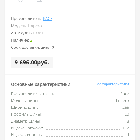
Производитель:
PACE
Модель:
Impero
Артикул:
t713381
Наличие:
2
Срок доставки, дней:
7
9 696.00руб.
Основные характеристики
Все характеристики
Производитель шины:
Pace
Модель шины:
Impero
Ширина шины:
255
Профиль шины:
60
Диаметр шины:
18
Индекс нагрузки:
112
Индекс скорости:
H