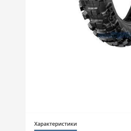
Характеристики