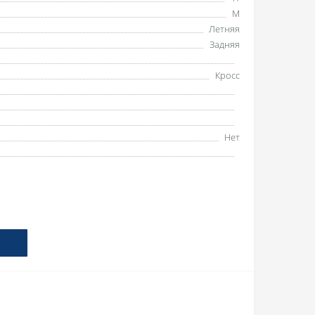
M
Летняя
Задняя
Кросс
Нет