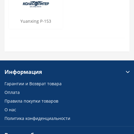
Yuanxing P-153
Информация
Гарантии и Возврат товара
Оплата
Правила покупки товаров
О нас
Политика конфиденциальности