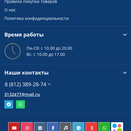
Правила покупки товаров
О нас
Политика конфиденциальности
Время работы
Пн-Сб: с 10.00 до 20.00
Вс: с 10.00 до 17.00
Наши контакты
8 (812) 389-28-74
3132477@mail.ru