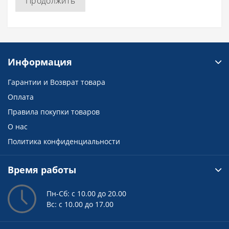
Продолжить
Информация
Гарантии и Возврат товара
Оплата
Правила покупки товаров
О нас
Политика конфиденциальности
Время работы
Пн-Сб: с 10.00 до 20.00
Вс: с 10.00 до 17.00