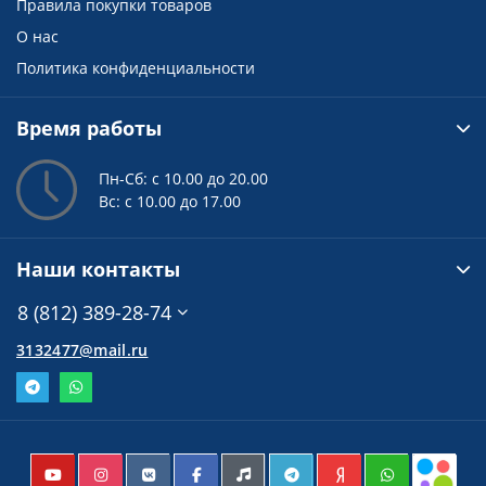
Правила покупки товаров
О нас
Политика конфиденциальности
Время работы
Пн-Сб: с 10.00 до 20.00
Вс: с 10.00 до 17.00
Наши контакты
8 (812) 389-28-74
3132477@mail.ru