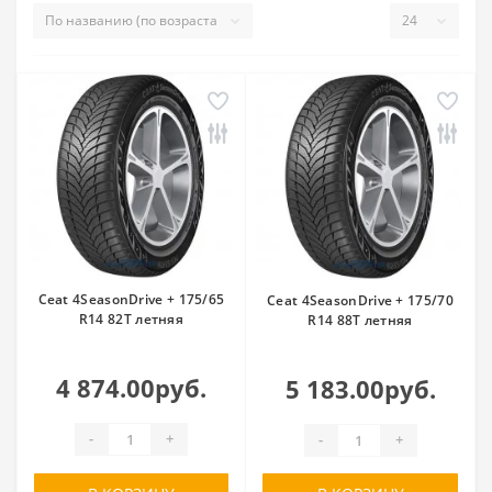
Ceat 4SeasonDrive + 175/65
Ceat 4SeasonDrive + 175/70
R14 82T летняя
R14 88T летняя
4 874.00руб.
5 183.00руб.
-
+
-
+