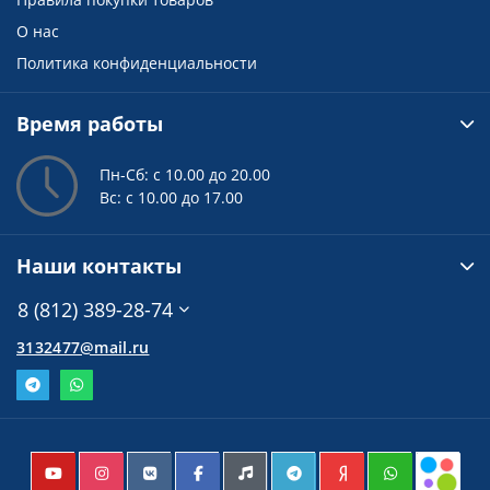
О нас
Политика конфиденциальности
Время работы
Пн-Сб: с 10.00 до 20.00
Вс: с 10.00 до 17.00
Наши контакты
8 (812) 389-28-74
3132477@mail.ru