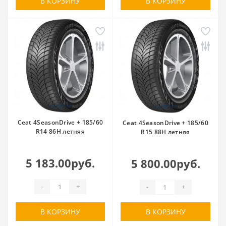
В КОРЗИНУ
В КОРЗИНУ
Ceat 4SeasonDrive + 185/60
Ceat 4SeasonDrive + 185/60
R14 86H летняя
R15 88H летняя
5 183.00руб.
5 800.00руб.
-
+
-
+
В КОРЗИНУ
В КОРЗИНУ