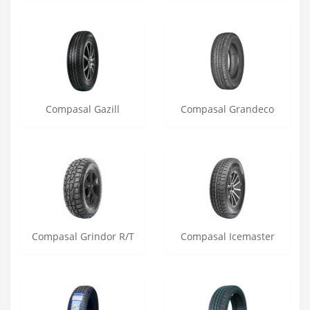
Compasal Gazill
Compasal Grandeco
Compasal Grindor R/T
Compasal Icemaster