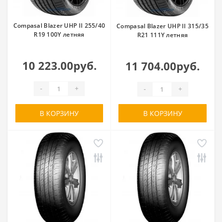
Compasal Blazer UHP II 255/40
Compasal Blazer UHP II 315/35
R19 100Y летняя
R21 111Y летняя
10 223.00руб.
11 704.00руб.
-
+
-
+
В КОРЗИНУ
В КОРЗИНУ