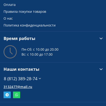
Оплата
Правила покупки товаров
О нас
Политика конфиденциальности
Время работы
Пн-Сб: с 10.00 до 20.00
Вс: с 10.00 до 17.00
Наши контакты
8 (812) 389-28-74
3132477@mail.ru