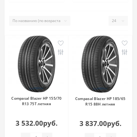
Compasal Blazer HP 155/70
Compasal Blazer HP 185/65
R13 75T летняя
R15 88H летняя
3 532.00руб.
3 837.00руб.