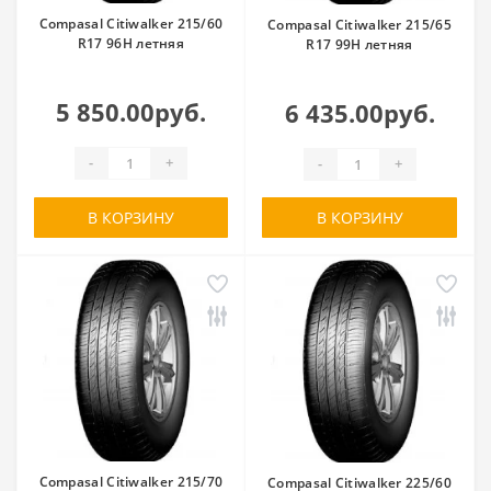
Compasal Citiwalker 215/60
Compasal Citiwalker 215/65
R17 96H летняя
R17 99H летняя
5 850.00руб.
6 435.00руб.
-
+
-
+
В КОРЗИНУ
В КОРЗИНУ
Compasal Citiwalker 215/70
Compasal Citiwalker 225/60