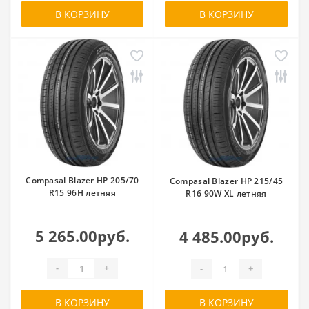
В КОРЗИНУ
В КОРЗИНУ
Compasal Blazer HP 205/70
Compasal Blazer HP 215/45
R15 96H летняя
R16 90W XL летняя
5 265.00руб.
4 485.00руб.
-
+
-
+
В КОРЗИНУ
В КОРЗИНУ