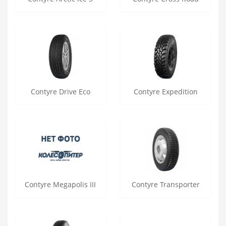
Contyre Drive Eco
Contyre Expedition
Contyre Megapolis III
Contyre Transporter