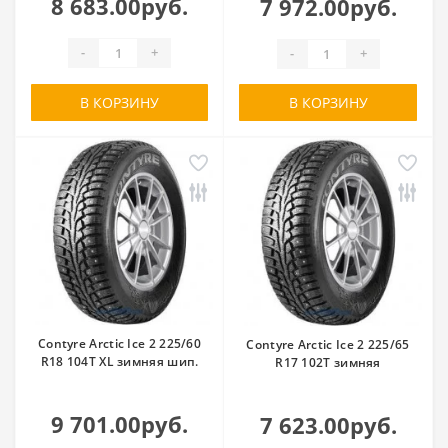
8 683.00руб.
7 972.00руб.
-
+
-
+
В КОРЗИНУ
В КОРЗИНУ
Contyre Arctic Ice 2 225/60
Contyre Arctic Ice 2 225/65
R18 104T XL зимняя шип.
R17 102T зимняя
9 701.00руб.
7 623.00руб.