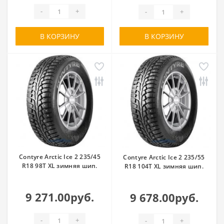
-
+
-
+
В КОРЗИНУ
В КОРЗИНУ
Contyre Arctic Ice 2 235/45
Contyre Arctic Ice 2 235/55
R18 98T XL зимняя шип.
R18 104T XL зимняя шип.
9 271.00руб.
9 678.00руб.
-
+
-
+