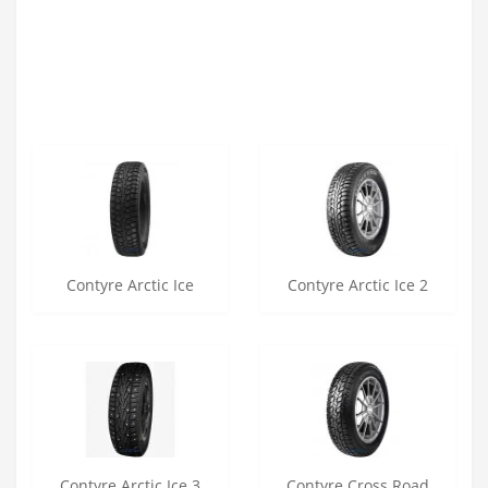
Contyre Arctic Ice
Contyre Arctic Ice 2
Contyre Arctic Ice 3
Contyre Cross Road