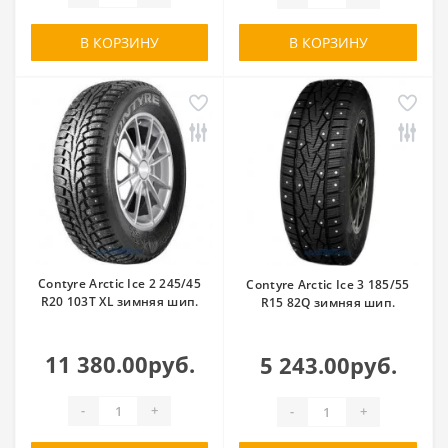
В КОРЗИНУ
В КОРЗИНУ
Contyre Arctic Ice 2 245/45
Contyre Arctic Ice 3 185/55
R20 103T XL зимняя шип.
R15 82Q зимняя шип.
11 380.00руб.
5 243.00руб.
-
+
-
+