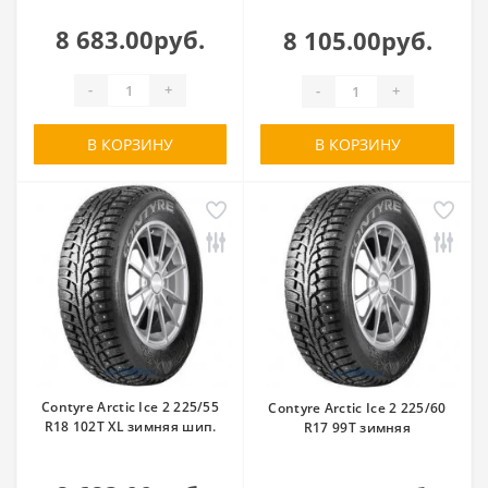
8 683.00руб.
8 105.00руб.
-
+
-
+
В КОРЗИНУ
В КОРЗИНУ
Contyre Arctic Ice 2 225/55
Contyre Arctic Ice 2 225/60
R18 102T XL зимняя шип.
R17 99T зимняя