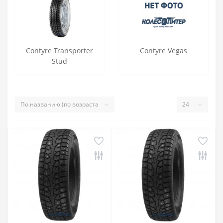
Contyre Transporter
Contyre Vegas
Stud