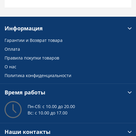
Информация
Гарантии и Возврат товара
Оплата
Правила покупки товаров
О нас
Политика конфиденциальности
Время работы
Пн-Сб: с 10.00 до 20.00
Вс: с 10.00 до 17.00
Наши контакты