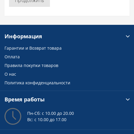
Продолжить
Информация
Гарантии и Возврат товара
Оплата
Правила покупки товаров
О нас
Политика конфиденциальности
Время работы
Пн-Сб: с 10.00 до 20.00
Вс: с 10.00 до 17.00