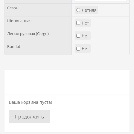
Сезон
Летняя
Шипованная
Нет
Легкогрузовая (Cargo)
Нет
Runflat
Нет
Ваша корзина пуста!
Продолжить