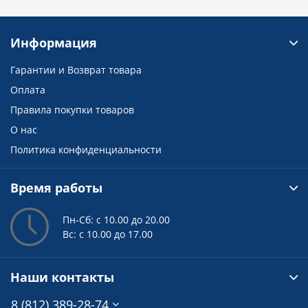
Информация
Гарантии и Возврат товара
Оплата
Правила покупки товаров
О нас
Политика конфиденциальности
Время работы
Пн-Сб: с 10.00 до 20.00
Вс: с 10.00 до 17.00
Наши контакты
8 (812) 389-28-74