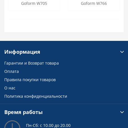
Goform W705
Goform W766
Информация
Гарантии и Возврат товара
Оплата
Правила покупки товаров
О нас
Политика конфиденциальности
Время работы
Пн-Сб: с 10.00 до 20.00