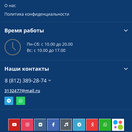
О нас
Политика конфиденциальности
Время работы
Пн-Сб: с 10.00 до 20.00
Вс: с 10.00 до 17.00
Наши контакты
8 (812) 389-28-74
3132477@mail.ru