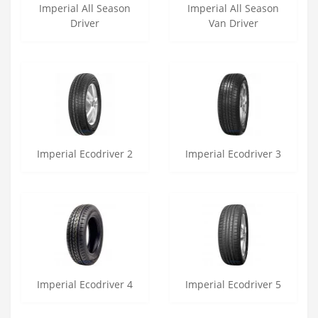
Imperial All Season
Imperial All Season
Driver
Van Driver
Imperial Ecodriver 2
Imperial Ecodriver 3
Imperial Ecodriver 4
Imperial Ecodriver 5