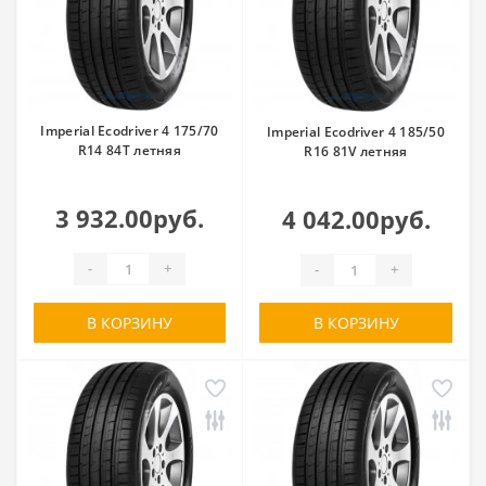
Imperial Ecodriver 4 175/70
Imperial Ecodriver 4 185/50
R14 84T летняя
R16 81V летняя
3 932.00руб.
4 042.00руб.
-
+
-
+
В КОРЗИНУ
В КОРЗИНУ