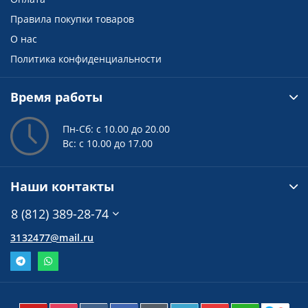
Правила покупки товаров
О нас
Политика конфиденциальности
Время работы
Пн-Сб: с 10.00 до 20.00
Вс: с 10.00 до 17.00
Наши контакты
8 (812) 389-28-74
3132477@mail.ru