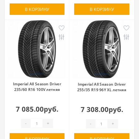
В КОРЗИНУ
В КОРЗИНУ
Imperial All Season Driver
Imperial All Season Driver
235/60 R16 100V летняя
255/35 R19 96Y XL летняя
7 085.00руб.
7 308.00руб.
-
+
-
+
В КОРЗИНУ
В КОРЗИНУ