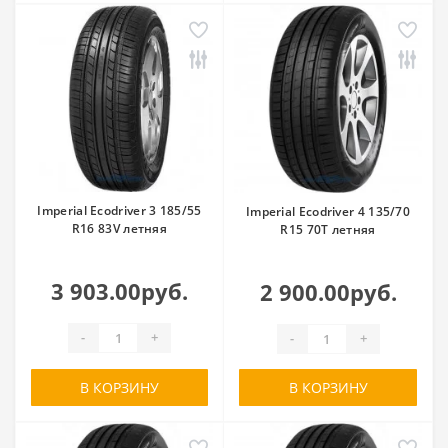
Imperial Ecodriver 3 185/55
Imperial Ecodriver 4 135/70
R16 83V летняя
R15 70T летняя
3 903.00руб.
2 900.00руб.
-
+
-
+
В КОРЗИНУ
В КОРЗИНУ