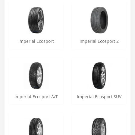
Imperial Ecosport
Imperial Ecosport 2
Imperial Ecosport A/T
Imperial Ecosport SUV