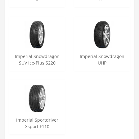
Imperial Snowdragon
Imperial Snowdragon
SUV Ice-Plus S220
UHP
Imperial Sportdriver
Xsport F110