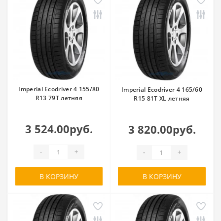
Imperial Ecodriver 4 155/80
Imperial Ecodriver 4 165/60
R13 79T летняя
R15 81T XL летняя
3 524.00руб.
3 820.00руб.
-
+
-
+
В КОРЗИНУ
В КОРЗИНУ