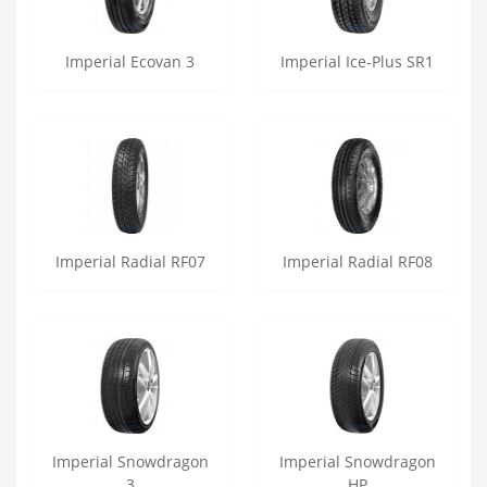
Imperial Ecovan 3
Imperial Ice-Plus SR1
Imperial Radial RF07
Imperial Radial RF08
Imperial Snowdragon
Imperial Snowdragon
3
HP