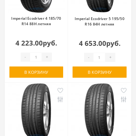
Imperial Ecodriver 4 185/70
Imperial Ecodriver 5 195/50
R14 88H летняя
R16 84H летняя
4 223.00руб.
4 653.00руб.
-
+
-
+
В КОРЗИНУ
В КОРЗИНУ