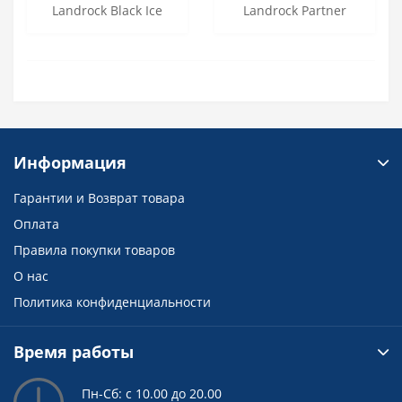
Landrock Black Ice
Landrock Partner
Информация
Гарантии и Возврат товара
Оплата
Правила покупки товаров
О нас
Политика конфиденциальности
Время работы
Пн-Сб: с 10.00 до 20.00