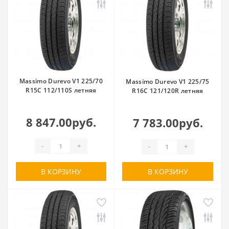
Massimo Durevo V1 225/70
Massimo Durevo V1 225/75
R15C 112/110S летняя
R16C 121/120R летняя
8 847.00руб.
7 783.00руб.
-
+
-
+
В КОРЗИНУ
В КОРЗИНУ