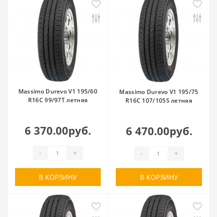
Massimo Durevo V1 195/60
Massimo Durevo V1 195/75
R16C 99/97T летняя
R16C 107/105S летняя
6 370.00руб.
6 470.00руб.
-
+
-
+
В КОРЗИНУ
В КОРЗИНУ