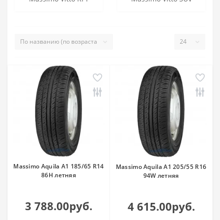
Massimo Aquila A1 185/65 R14
Massimo Aquila A1 205/55 R16
86H летняя
94W летняя
3 788.00руб.
4 615.00руб.