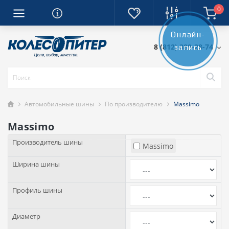
0
Онлайн-
8 (812) 389-28-74
запись
Автомобильные шины
По производителю
Massimo
Massimo
Производитель шины
Massimo
Ширина шины
Профиль шины
Диаметр