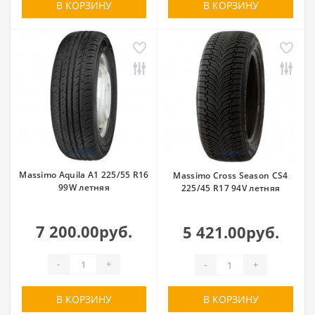
В КОРЗИНУ
В КОРЗИНУ
Massimo Aquila A1 225/55 R16
Massimo Cross Season CS4
99W летняя
225/45 R17 94V летняя
7 200.00руб.
5 421.00руб.
-
+
-
+
В КОРЗИНУ
В КОРЗИНУ