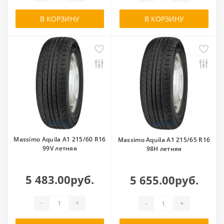
В КОРЗИНУ
В КОРЗИНУ
Massimo Aquila A1 215/60 R16
Massimo Aquila A1 215/65 R16
99V летняя
98H летняя
5 483.00руб.
5 655.00руб.
-
+
-
+