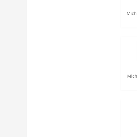
Mich
Mich