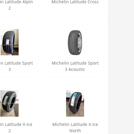
in Latitude Alpin
Michelin Latitude Cross
2
in Latitude Sport
Michelin Latitude Sport
3
3 Acoustic
in Latitude X-Ice
Michelin Latitude X-Ice
2
North