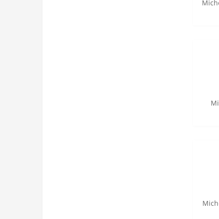
Mich
Mi
Mich