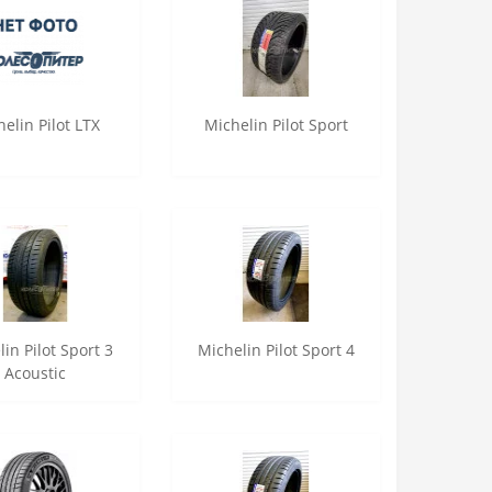
elin Pilot LTX
Michelin Pilot Sport
in Pilot Sport 3
Michelin Pilot Sport 4
Acoustic