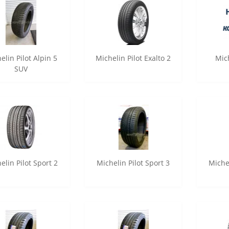
elin Pilot Alpin 5
Michelin Pilot Exalto 2
Mich
SUV
elin Pilot Sport 2
Michelin Pilot Sport 3
Michel