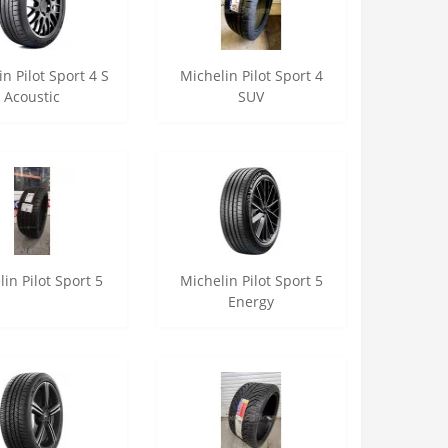
n Pilot Sport 4 S
Michelin Pilot Sport 4
Acoustic
SUV
in Pilot Sport 5
Michelin Pilot Sport 5
Energy