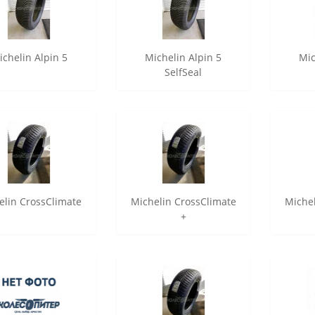
ichelin Alpin 5
Michelin Alpin 5
Mic
SelfSeal
elin CrossClimate
Michelin CrossClimate
Michel
+