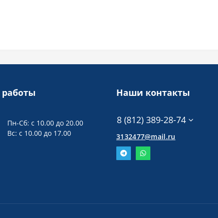
 работы
Наши контакты
8 (812) 389-28-74
Пн-Сб: с 10.00 до 20.00
Вс: с 10.00 до 17.00
3132477@mail.ru