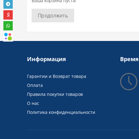
Ваша корзина пуста!
Продолжить
Информация
Время
Гарантии и Возврат товара
Оплата
Правила покупки товаров
О нас
Политика конфиденциальности