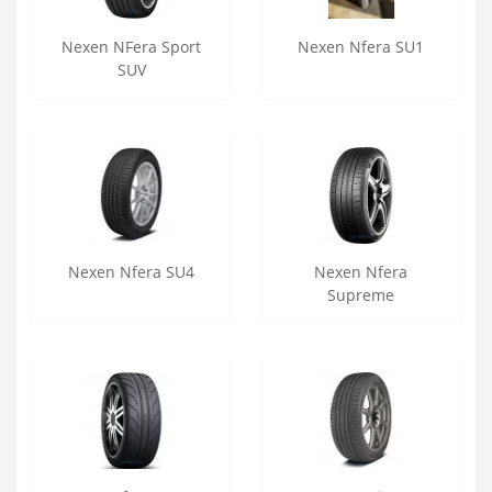
Nexen NFera Sport
Nexen Nfera SU1
SUV
Nexen Nfera SU4
Nexen Nfera
Supreme