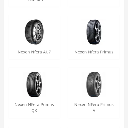
Nexen Nfera AU7
Nexen Nfera Primus
Nexen NFera Primus
Nexen NFera Primus
QX
V