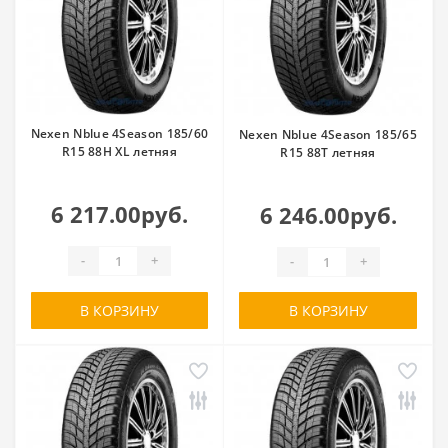
Nexen Nblue 4Season 185/60
Nexen Nblue 4Season 185/65
R15 88H XL летняя
R15 88T летняя
6 217.00руб.
6 246.00руб.
-
+
-
+
В КОРЗИНУ
В КОРЗИНУ