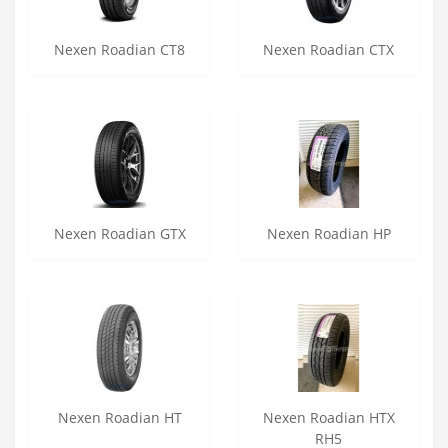
Nexen Roadian CT8
Nexen Roadian CTX
Nexen Roadian GTX
Nexen Roadian HP
Nexen Roadian HT
Nexen Roadian HTX
RH5