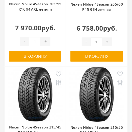
Nexen Nblue 4Season 205/55
Nexen Nblue 4Season 205/60
R16 94V XL летняя
R15 91H летняя
7 970.00руб.
6 758.00руб.
-
+
-
+
В КОРЗИНУ
В КОРЗИНУ
Nexen Nblue 4Season 215/45
Nexen Nblue 4Season 215/55