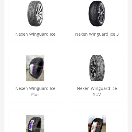
Nexen Winguard Ice
Nexen Winguard Ice 3
Nexen Winguard Ice
Nexen Winguard Ice
Plus
SUV