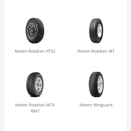
Nexen Roadian HTX2
Nexen Roadian MT
Nexen Roadian MTX
Nexen Winguard
RM7