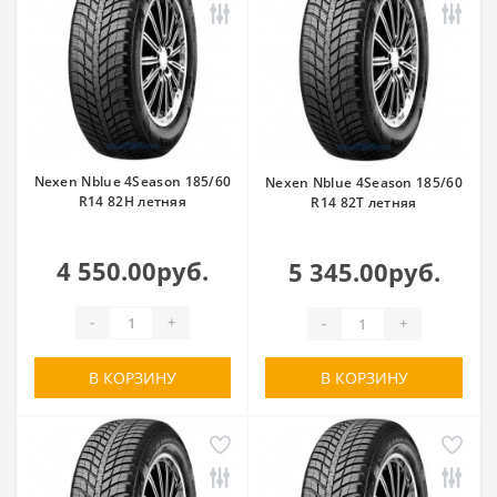
Nexen Nblue 4Season 185/60
Nexen Nblue 4Season 185/60
R14 82H летняя
R14 82T летняя
4 550.00руб.
5 345.00руб.
-
+
-
+
В КОРЗИНУ
В КОРЗИНУ