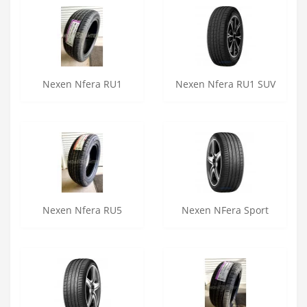
Nexen Nfera RU1
Nexen Nfera RU1 SUV
Nexen Nfera RU5
Nexen NFera Sport