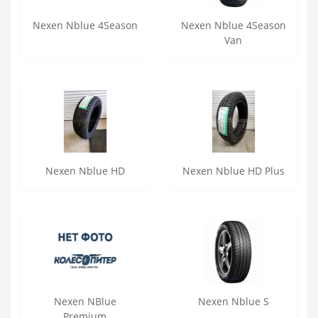
Nexen Nblue 4Season
Nexen Nblue 4Season
Van
Nexen Nblue HD
Nexen Nblue HD Plus
Nexen NBlue
Nexen Nblue S
Premium