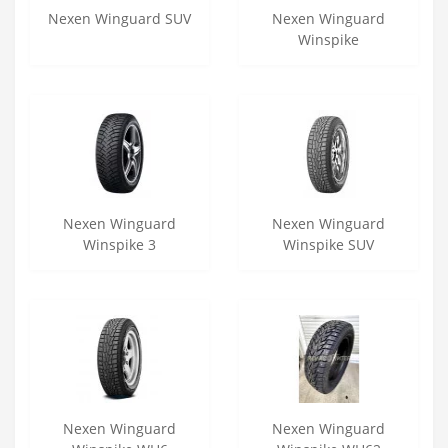
Nexen Winguard SUV
Nexen Winguard
Winspike
Nexen Winguard
Nexen Winguard
Winspike 3
Winspike SUV
Nexen Winguard
Nexen Winguard