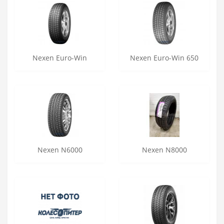
Nexen Euro-Win
Nexen Euro-Win 650
Nexen N6000
Nexen N8000