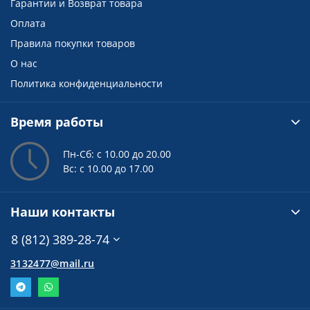
Гарантии и Возврат товара
Оплата
Правила покупки товаров
О нас
Политика конфиденциальности
Время работы
Пн-Сб: с 10.00 до 20.00
Вс: с 10.00 до 17.00
Наши контакты
8 (812) 389-28-74
3132477@mail.ru