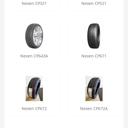
Nexen CP321
Nexen CP521
Nexen CP643A
Nexen CP671
Nexen CP672
Nexen CP672A