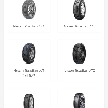
Nexen Roadian 581
Nexen Roadian A/T
Nexen Roadian A/T
Nexen Roadian ATX
4x4 RA7