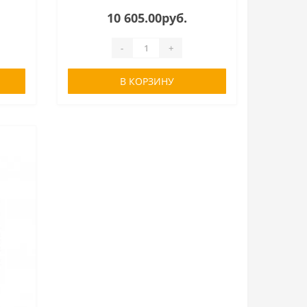
10 605.00руб.
-
+
В КОРЗИНУ