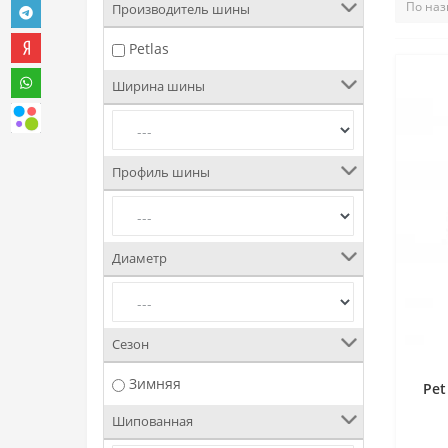
Производитель шины
Petlas
Ширина шины
Профиль шины
Диаметр
Сезон
Зимняя
Pet
Шипованная