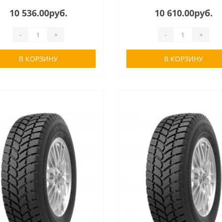
10 536.00руб.
10 610.00руб.
-
+
-
+
В КОРЗИНУ
В КОРЗИНУ