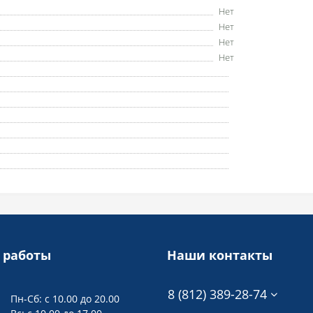
Нет
Нет
Нет
Нет
 работы
Наши контакты
8 (812) 389-28-74
Пн-Сб: с 10.00 до 20.00