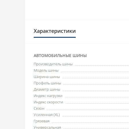
Характеристики
АВТОМОБИЛЬНЫЕ ШИНЫ
Производитель шины
Модель шины
Ширина шины
Профиль шины
Диаметр шины
Индекс нагрузки
Индекс скорости
Сезон
Усиленная (XL)
Грязевая
Универсальная