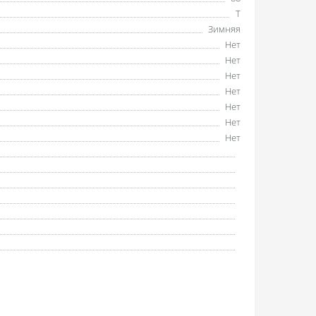
T
Зимняя
Нет
Нет
Нет
Нет
Нет
Нет
Нет