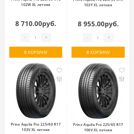
102W XL летняя
103Y XL летняя
8 710.00руб.
8 955.00руб.
-
+
-
+
В КОРЗИНУ
В КОРЗИНУ
Prinx Aquila Pro 225/60 R17
Prinx Aquila Pro 225/65 R17
103V XL летняя
106V XL летняя