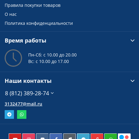
Правила покупки товаров
О нас
Политика конфиденциальности
Время работы
Пн-Сб: с 10.00 до 20.00
Вс: с 10.00 до 17.00
Наши контакты
8 (812) 389-28-74
3132477@mail.ru