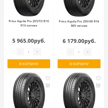
Prinx Aquila Pro 205/55 R16
Prinx Aquila Pro 205/60 R16
91V летняя
96V летняя
5 965.00руб.
6 179.00руб.
-
+
-
+
В КОРЗИНУ
В КОРЗИНУ