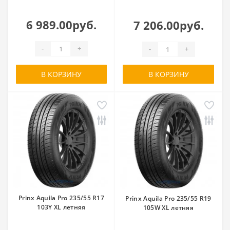
6 989.00руб.
7 206.00руб.
-
+
-
+
В КОРЗИНУ
В КОРЗИНУ
Prinx Aquila Pro 235/55 R17
Prinx Aquila Pro 235/55 R19
103Y XL летняя
105W XL летняя