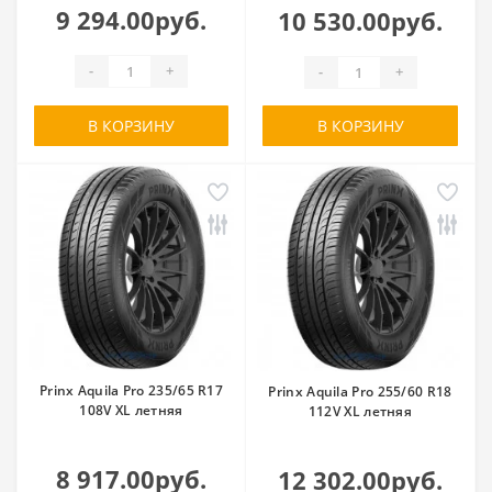
9 294.00руб.
10 530.00руб.
-
+
-
+
В КОРЗИНУ
В КОРЗИНУ
Prinx Aquila Pro 235/65 R17
Prinx Aquila Pro 255/60 R18
108V XL летняя
112V XL летняя
8 917.00руб.
12 302.00руб.