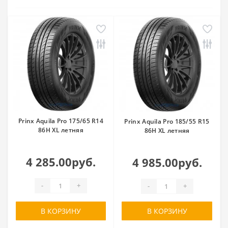
Prinx Aquila Pro 175/65 R14
Prinx Aquila Pro 185/55 R15
86H XL летняя
86H XL летняя
4 285.00руб.
4 985.00руб.
-
+
-
+
В КОРЗИНУ
В КОРЗИНУ