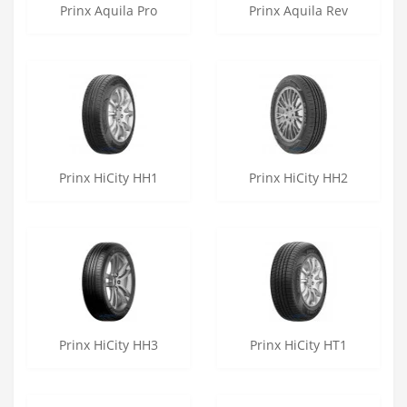
Prinx Aquila Pro
Prinx Aquila Rev
Prinx HiCity HH1
Prinx HiCity HH2
Prinx HiCity HH3
Prinx HiCity HT1