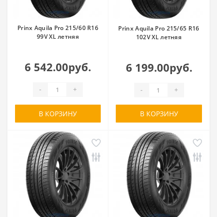
Prinx Aquila Pro 215/60 R16
Prinx Aquila Pro 215/65 R16
99V XL летняя
102V XL летняя
6 542.00руб.
6 199.00руб.
-
+
-
+
В КОРЗИНУ
В КОРЗИНУ