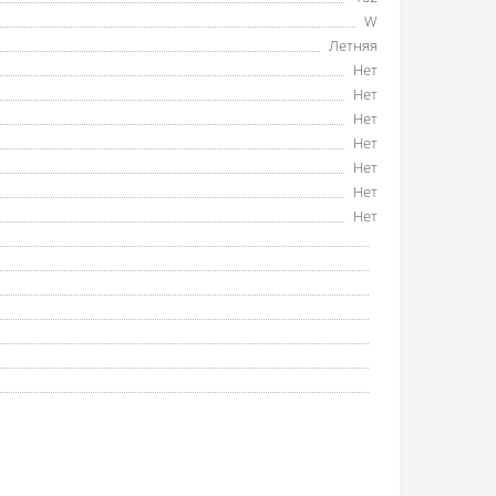
W
Летняя
Нет
Нет
Нет
Нет
Нет
Нет
Нет