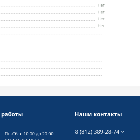
Нет
Нет
Нет
Нет
 работы
Наши контакты
8 (812) 389-28-74
Пн-Сб: с 10.00 до 20.00