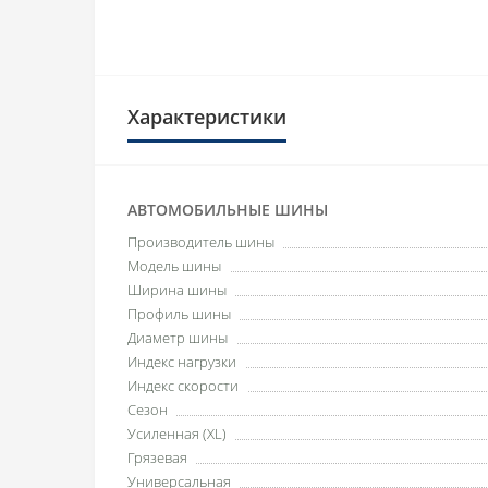
Характеристики
АВТОМОБИЛЬНЫЕ ШИНЫ
Производитель шины
Модель шины
Ширина шины
Профиль шины
Диаметр шины
Индекс нагрузки
Индекс скорости
Сезон
Усиленная (XL)
Грязевая
Универсальная