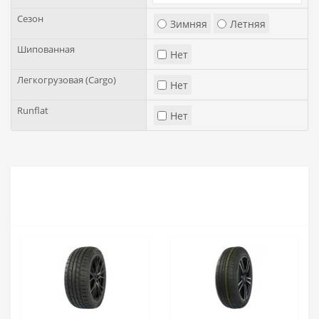
Сезон
Зимняя
Летняя
Шипованная
Нет
Легкогрузовая (Cargo)
Нет
Runflat
Нет