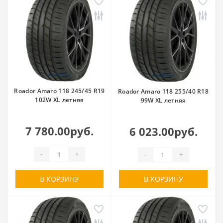
Roador Amaro 118 245/45 R19
Roador Amaro 118 255/40 R18
102W XL летняя
99W XL летняя
7 780.00руб.
6 023.00руб.
-
+
-
+
В КОРЗИНУ
В КОРЗИНУ