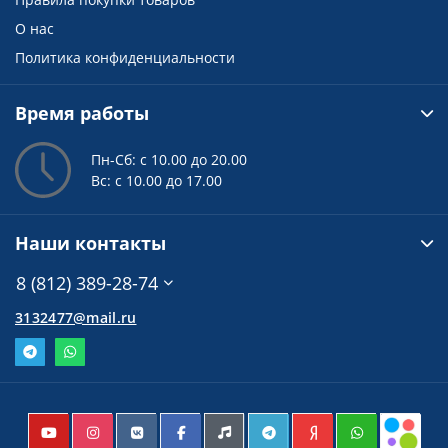
О нас
Политика конфиденциальности
Время работы
Пн-Сб: с 10.00 до 20.00
Вс: с 10.00 до 17.00
Наши контакты
8 (812) 389-28-74
3132477@mail.ru