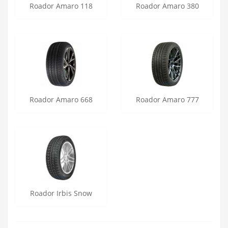
Roador Amaro 118
Roador Amaro 380
Roador Amaro 668
Roador Amaro 777
Roador Irbis Snow