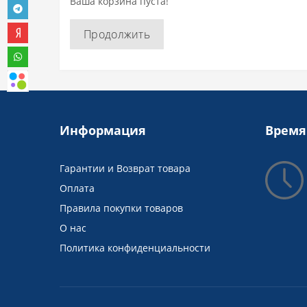
Ваша корзина пуста!
Продолжить
Информация
Время
Гарантии и Возврат товара
Оплата
Правила покупки товаров
О нас
Политика конфиденциальности