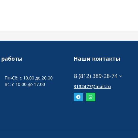
 работы
Наши контакты
8 (812) 389-28-74
Пн-Сб: с 10.00 до 20.00
Вс: с 10.00 до 17.00
3132477@mail.ru